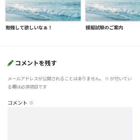
勉強して欲しいなぁ！
模擬試験のご案内
コメントを残す
メールアドレスが公開されることはありません。
※
が付いてい
る欄は必須項目です
コメント
※