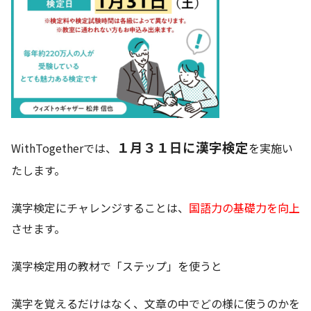
１月３１日に漢字検定
WithTogetherでは、
を実施い
たします。
漢字検定にチャレンジすることは、
国語力の基礎力を向上
させます。
漢字検定用の教材で「ステップ」を使うと
漢字を覚えるだけはなく、文章の中でどの様に使うのかを