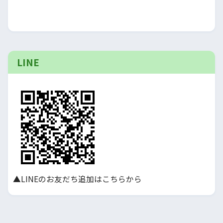
LINE
▲LINEのお友だち追加はこちらから