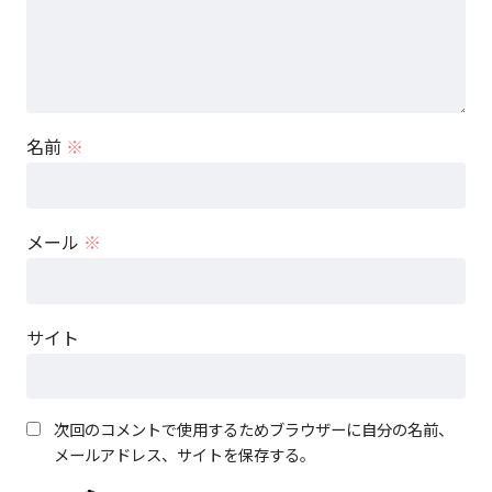
名前
※
メール
※
サイト
次回のコメントで使用するためブラウザーに自分の名前、
メールアドレス、サイトを保存する。