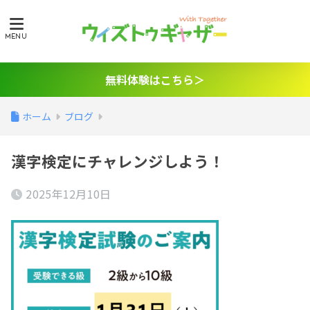
無料体験はこちら＞
ホーム
ブログ
漢字検定にチャレンジしよう！
2025年12月10日