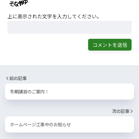
上に表示された文字を入力してください。
前の記事
冬期講習のご案内！
次の記事
ホームページ工事中のお知らせ