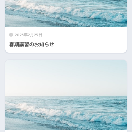
2023年2月25日
春期講習のお知らせ