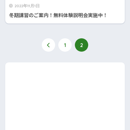
2022年11月1日
冬期講習のご案内！無料体験説明会実施中！
1
2