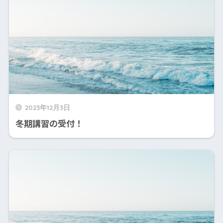
2023年12月3日
冬期講習の受付！