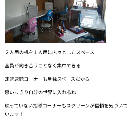
２人用の机を１人用に広々としたスペース
全員が向き合うことなく集中できる
速読速聴コーナーも単独スペースだから
思いっきり自分の世界に入れるね
映っていない指導コーナーもスクリーンが信頼を気づいて
います！