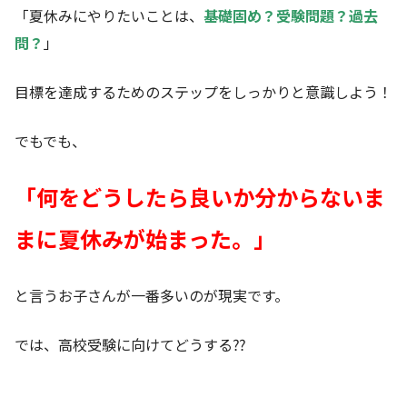
「夏休みにやりたいことは、
基礎固め？受験問題？過去
問？
」
目標を達成するためのステップをしっかりと意識しよう！
でもでも、
「何をどうしたら良いか分からないま
まに夏休みが始まった。」
と言うお子さんが一番多いのが現実です。
では、高校受験に向けてどうする⁇