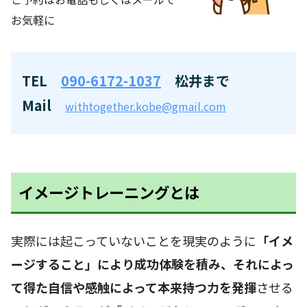
お気軽に
TEL
090-6172-1037
松井まで
Mail
withtogether.kobe@gmail.com
イメージトレーニングとは
実際には起こっていないことを現実のように
「イメ
ージすること」により成功体験を積み、それによっ
て得た自信や感触によって本来持つ力を発揮
させる