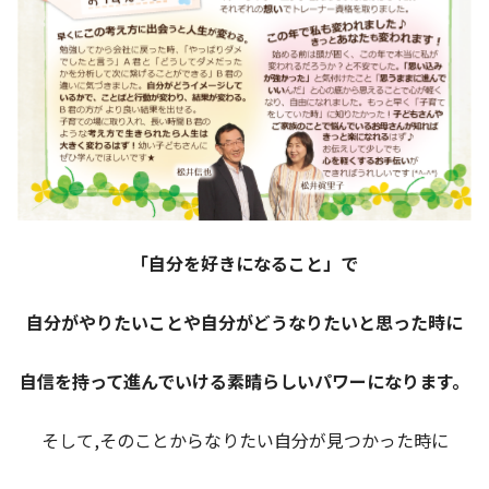
「自分を好きになること」で
自分がやりたいことや自分がどうなりたいと思った時に
自信を持って進んでいける素晴らしいパワーになります。
そして,そのことからなりたい自分が見つかった時に