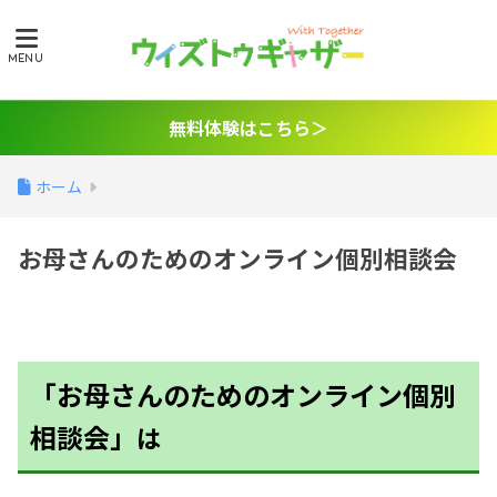
無料体験はこちら＞
ホーム
お母さんのためのオンライン個別相談会
「お母さんのためのオンライン個別
相談会」
は