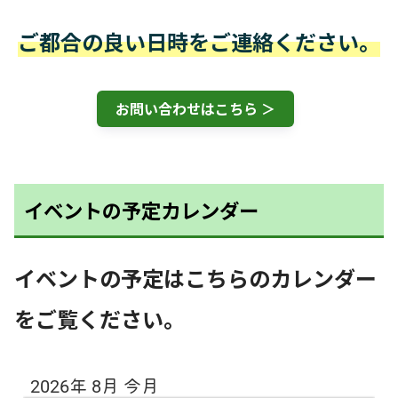
ご都合の良い日時をご連絡ください。
お問い合わせはこちら ＞
イベントの予定カレンダー
イベントの予定はこちらのカレンダー
をご覧ください。