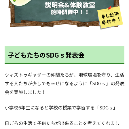
子どもたちのSDGｓ発表会
ウィズトゥギャザーの仲間たちが、地球環境を守り、生活
する人たちが少しでも幸せになるように「SDGｓ」の発表
会を実施しました！
小学校6年生になると学校の授業で学習する「SDGｓ」
日ごろの生活で子供たちが出来ることを考えてくれまし