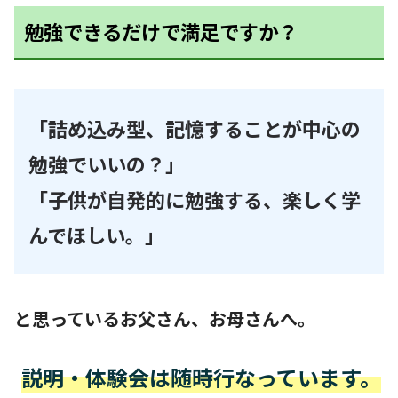
勉強できるだけで満足ですか？
「詰め込み型、記憶することが中心の
勉強でいいの？」
「子供が自発的に勉強する、楽しく学
んでほしい。」
と思っているお父さん、お母さんへ。
説明・体験会は随時行なっています。