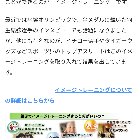
ことができるのが「イメージトレーニング」です。
最近では平壌オリンピックで、金メダルに輝いた羽
生結弦選手のインタビューでも話題になりました
が、他にも有名なのが、イチロー選手やタイガーウ
ッズなどスポーツ界の
トップ
アスリートはこのイメ
ージトレーニングを取り入れて結果を出していま
す。
イメージトレーニングについて
の詳細はこちらから