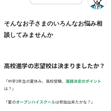
そんなお子さまのいろんなお悩み相
談してみませんか
高校進学の志望校は決まりましたか？
「中学3年生の夏休み、高校受験、
進路決定のポイント
は？」
「夏の
オープンハイスクール
は参加出来たかな？」