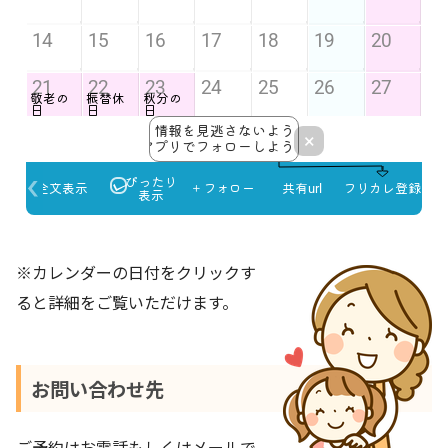
※カレンダーの日付をクリックす
ると詳細をご覧いただけます。
お問い合わせ先
ご予約はお電話もしくはメールで