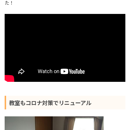
た！
教室もコロナ対策でリニューアル