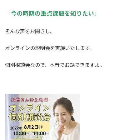
「
今の時期の重点課題を知りたい
」
そんな声をお聞きし、
オンラインの説明会を実施いたします。
個別相談会なので、本音でお話できますよ。