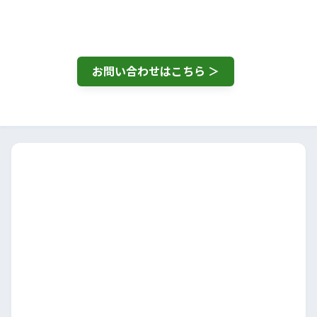
お問い合わせはこちら ＞