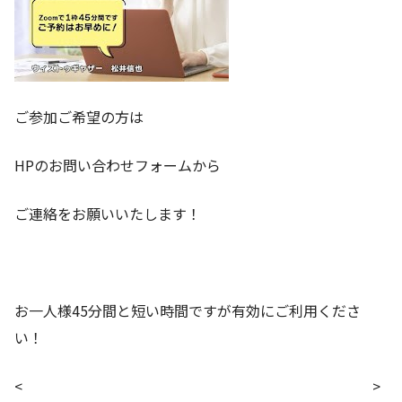
ご参加ご希望の方は
HPのお問い合わせフォームから
ご連絡をお願いいたします！
お一人様45分間と短い時間ですが有効にご利用くださ
い！
<
>