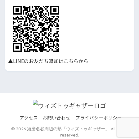
▲LINEのお友だち追加はこちらから
アクセス
お問い合わせ
プライバシーポリシー
© 2026 須磨名谷周辺の塾「ウィズトゥギャザー」 All rights
reserved.