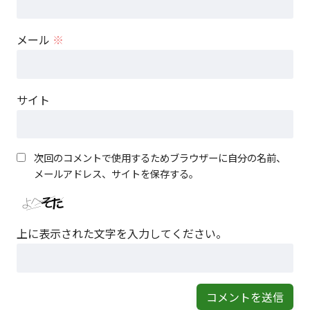
メール
※
サイト
次回のコメントで使用するためブラウザーに自分の名前、
メールアドレス、サイトを保存する。
上に表示された文字を入力してください。