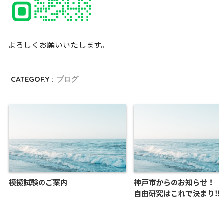
よろしくお願いいたします。
CATEGORY :
ブログ
模擬試験のご案内
神戸市からのお知らせ！
自由研究はこれで決まり