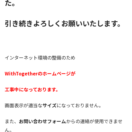
た。
引き続きよろしくお願いいたします。
インターネット環境の整備のため
WithTogetherのホームページが
工事中になっております。
画面表示が適当な
サイズ
になっておりません。
また、
お問い合わせフォーム
からの連絡が使用できませ
ん。