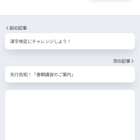
前の記事
漢字検定にチャレンジしよう！
次の記事
先行告知！「春期講習のご案内」