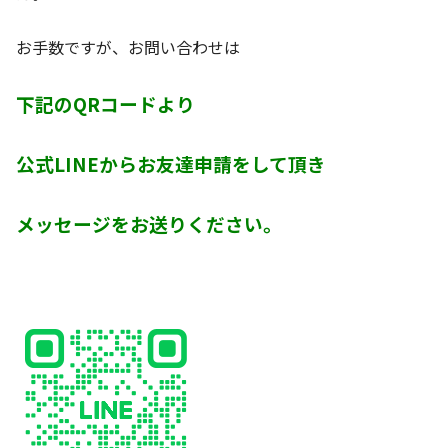
お手数ですが、お問い合わせは
下記のQRコードより
公式LINEからお友達申請をして頂き
メッセージをお送りください。