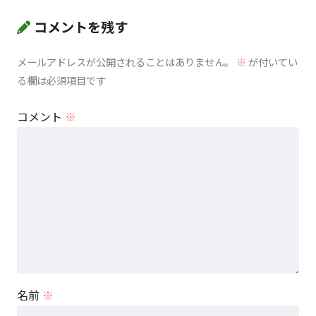
コメントを残す
メールアドレスが公開されることはありません。
※
が付いてい
る欄は必須項目です
コメント
※
名前
※