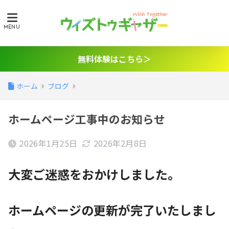
無料体験はこちら＞
ホーム
ブログ
ホームページ工事中のお知らせ
2026年1月25日
2026年2月8日
大変ご迷惑をおかけしました。
ホームページの更新が完了いたしまし