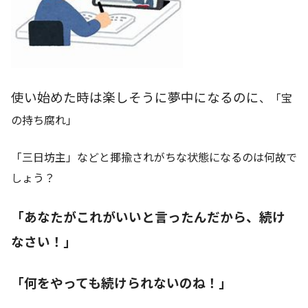
使い始めた時は楽しそうに夢中になるのに
、「宝
の持ち腐れ」
「三日坊主」などと揶揄されがちな状態になるのは何故で
しょう？
「あなたがこれがいいと言ったんだから、続け
なさい！」
「何をやっても続けられないのね！」