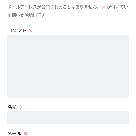
メールアドレスが公開されることはありません。
※
が付いてい
る欄は必須項目です
コメント
※
名前
※
メール
※