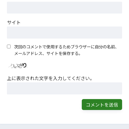
サイト
次回のコメントで使用するためブラウザーに自分の名前、
メールアドレス、サイトを保存する。
上に表示された文字を入力してください。