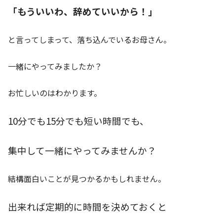
「もういいわ、辞めていいから！」
と言ってしまって、落ち込んでいるお母さん。
一緒にやってみましたか？
お忙しいのはわかります。
10分でも15分でも短い時間でも、
集中して一緒にやってみませんか？
結構面白いことが見つかるかもしれません。
出来れば定期的に時間を決めておくと