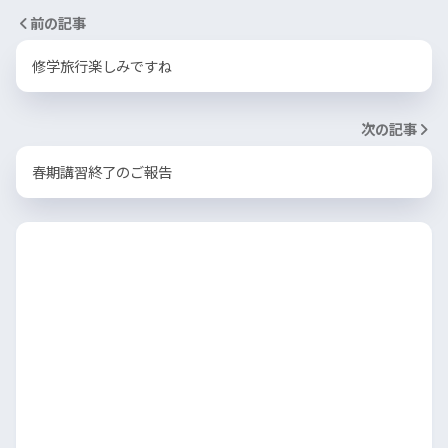
前の記事
修学旅行楽しみですね
次の記事
春期講習終了のご報告