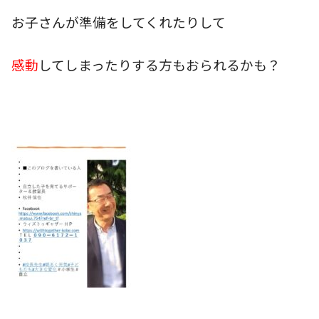
お子さんが準備をしてくれたりして
感動
してしまったりする方もおられるかも？