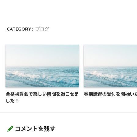
CATEGORY :
ブログ
合格祝賀会で楽しい時間を過ごせま
春期講習の受付を開始い
した！
コメントを残す