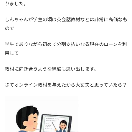
りました。
しんちゃんが学生の頃は英会話教材などは非常に高価なも
ので
学生でありながら初めて分割支払いなる現在のローンを利
用して
教材に向き合うような経験も思い出します。
さてオンライン教材を与えたから大丈夫と思っていたら？