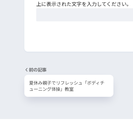
上に表示された文字を入力してください。
前の記事
夏休み親子でリフレッシュ「ボディチ
ューニング体操」教室