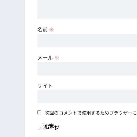
名前
※
メール
※
サイト
次回のコメントで使用するためブラウザーに