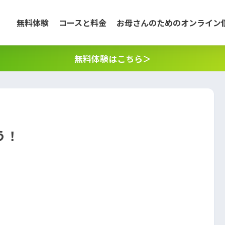
無料体験
コースと料金
お母さんのためのオンライン
無料体験はこちら＞
う！