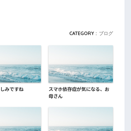
CATEGORY :
ブログ
しみですね
スマホ依存症が気になる、お
母さん