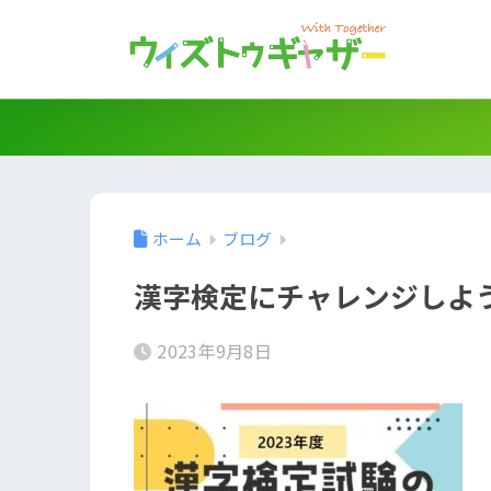
ホーム
ブログ
漢字検定にチャレンジしよ
2023年9月8日