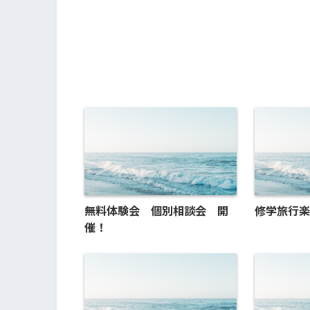
無料体験会 個別相談会 開
修学旅行楽
催！