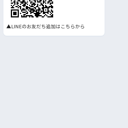
▲LINEのお友だち追加はこちらから