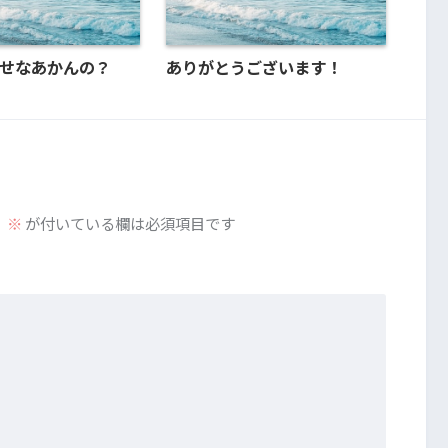
せなあかんの？
ありがとうございます！
。
※
が付いている欄は必須項目です