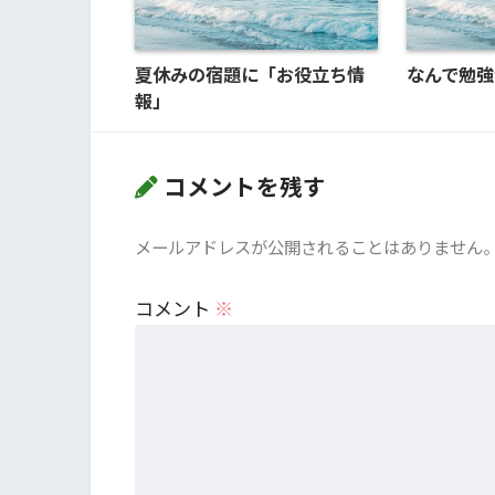
夏休みの宿題に「お役立ち情
なんで勉強
報」
コメントを残す
メールアドレスが公開されることはありません
コメント
※