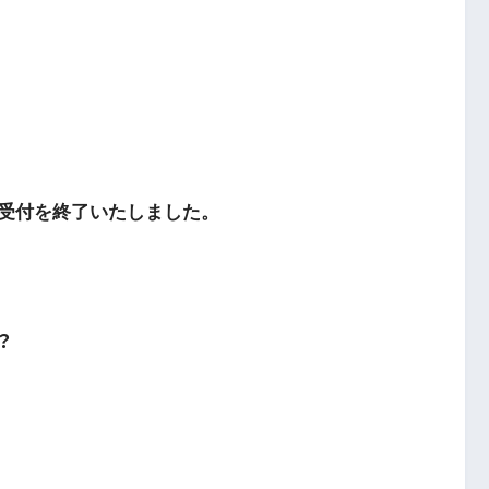
受付を終了いたしました。
。
？