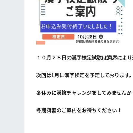
１０月２８日の漢字検定試験は満席により
次回は1月に漢字検定を予定しております
冬休みに漢検チャレンジをしてみませんか
冬期講習のご案内をお待ちください！