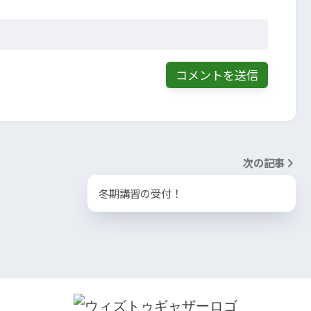
次の記事
冬期講習の受付！