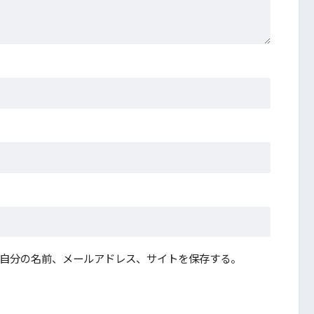
自分の名前、メールアドレス、サイトを保存する。