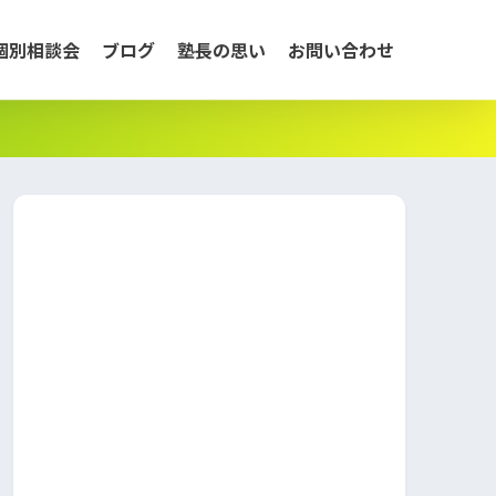
個別相談会
ブログ
塾長の思い
お問い合わせ