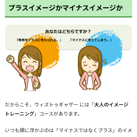
プラスイメージかマイナスイメージか
だからこそ、ウィズトゥギャザー には「
大人のイメージ
トレーニング
」コースがあります。
いつも頭に浮かぶのは「マイナスではなくプラス」のイメ