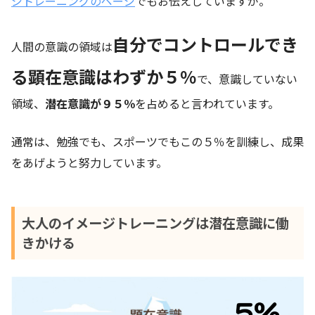
ジトレーニングのページ
でもお伝えしていますが。
自分でコントロールでき
人間の意識の領域は
る顕在意識はわずか５％
で、意識していない
領域、
潜在意識が９５％
を占めると言われています。
通常は、勉強でも、スポーツでもこの５％を訓練し、成果
をあげようと努力しています。
大人のイメージトレーニングは潜在意識に働
きかける