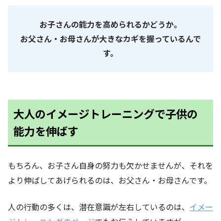
お子さんの能力を高められるかどうか。
お父さん・お母さんが大きなカギを握っているんで
す。
大人のイメージトレーニングで子供の
能力を伸ばす
もちろん、お子さん自身の努力も欠かせませんが、それを
より伸ばしてあげられるのは、お父さん・お母さんです。
人の行動の多くは、潜在意識が左右しているのは、
イメー