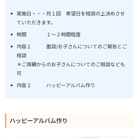
実施日・・・月１回 希望日を相談の上決めさせ
ていただきます。
時間 １〜２時間程度
内容１ 面談/お子さんについてのご報告とご
相談
＊ご両親からのお子さんについてのご相談なども
可
内容２ ハッピーアルバム作り
ハッピーアルバム作り