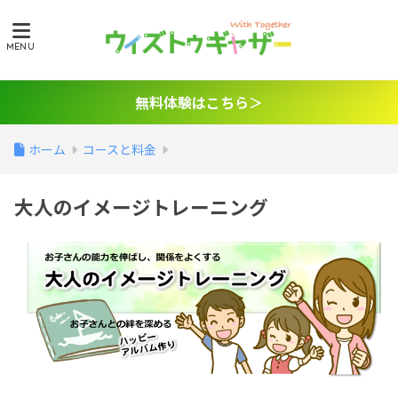
無料体験はこちら＞
ホーム
コースと料金
大人のイメージトレーニング