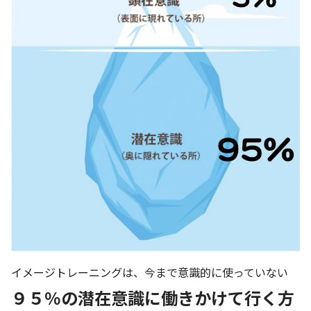
イメージトレーニングは、今まで意識的に使っていない
９５％の潜在意識に働きかけて行く方