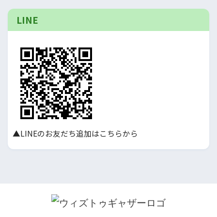
LINE
▲LINEのお友だち追加はこちらから