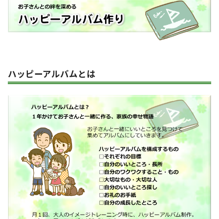
ハッピーアルバムとは