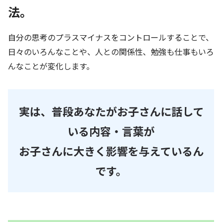
法。
自分の思考のプラスマイナスをコントロールすることで、
日々のいろんなことや、人との関係性、勉強も仕事もいろ
んなことが変化します。
実は、普段あなたがお子さんに話して
いる内容・言葉が
お子さんに大きく影響を与えているん
です。