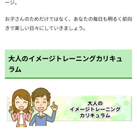
ージ。
お子さんのためだけではなく、あなたの毎日も明るく前向
きで楽しい日々にしていきましょう。
大人のイメージトレーニングカリキュ
ラム